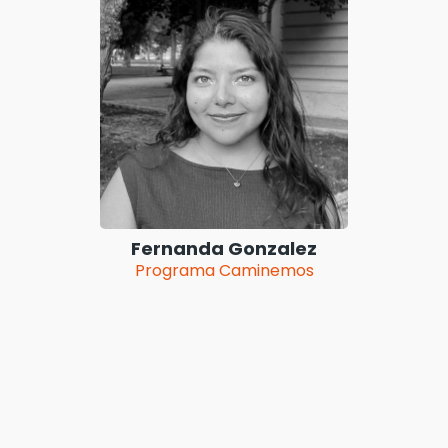
Fernanda Gonzalez
Programa Caminemos