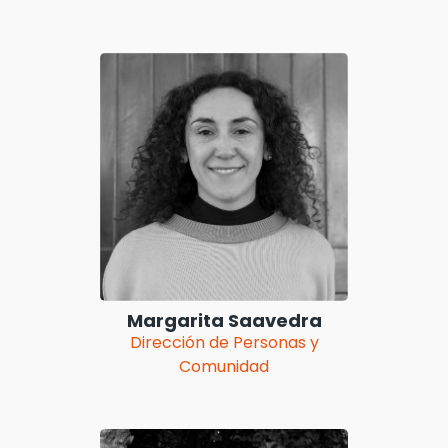
Margarita Saavedra
Dirección de Personas y
Comunidad