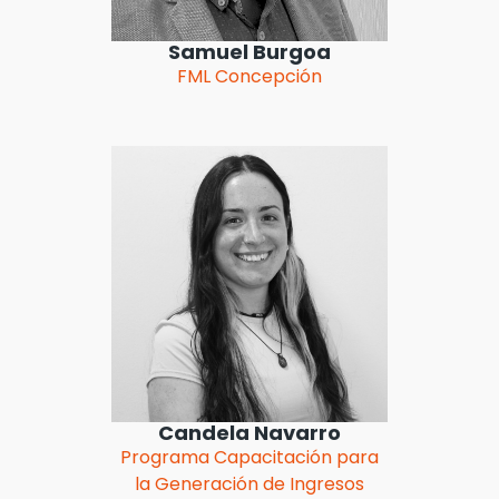
Samuel Burgoa
FML Concepción
Candela Navarro
Programa Capacitación para
la Generación de Ingresos