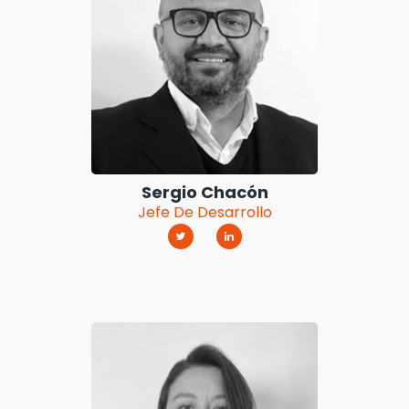
Sergio Chacón
Jefe De Desarrollo