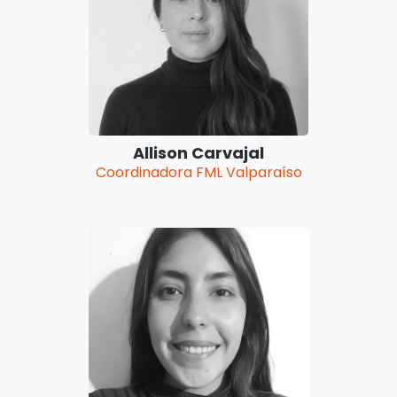
Allison Carvajal
Coordinadora FML Valparaíso