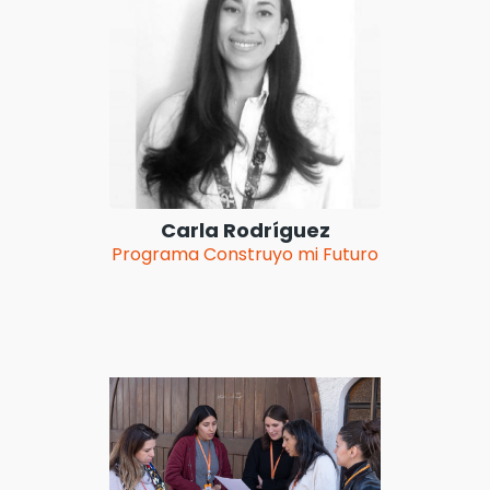
Carla Rodríguez
Programa Construyo mi Futuro