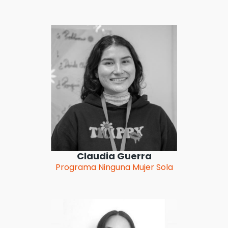
Claudia Guerra
Programa Ninguna Mujer Sola