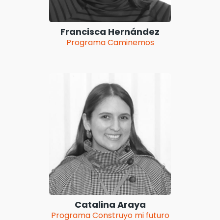
Francisca Hernández
Programa Caminemos
Catalina Araya
Programa Construyo mi futuro