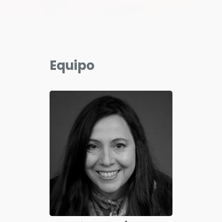
Equipo