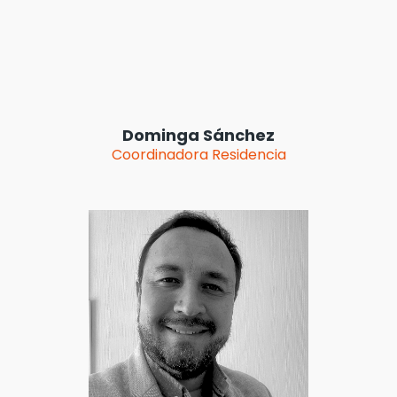
Dominga Sánchez
Coordinadora Residencia