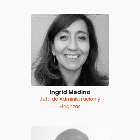
Ingrid Medina
Jefa de Administración y
Finanzas