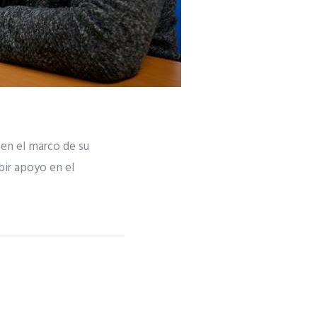
 en el marco de su
bir apoyo en el