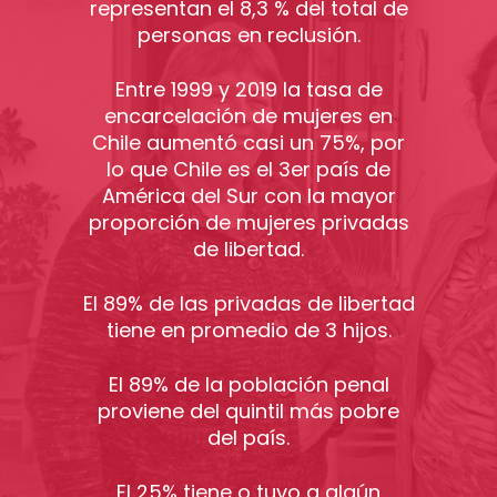
representan el 8,3 % del total de
personas en reclusión.
Entre 1999 y 2019 la tasa de
encarcelación de mujeres en
Chile aumentó casi un 75%, por
lo que Chile es el 3er país de
América del Sur con la mayor
proporción de mujeres privadas
de libertad.
El 89% de las privadas de libertad
tiene en promedio de 3 hijos.
El 89% de la población penal
proviene del quintil más pobre
del país.
El 25% tiene o tuvo a algún