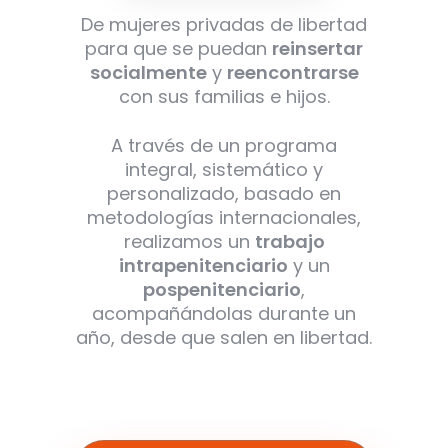
De mujeres privadas de libertad
para que se puedan
reinsertar
socialmente
y
reencontrarse
con sus familias e hijos.
A través de un programa
integral, sistemático y
personalizado, basado en
metodologías internacionales,
realizamos un
trabajo
intrapenitenciario
y un
pospenitenciario
,
acompañándolas durante un
año, desde que salen en libertad.