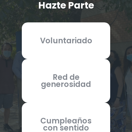
Hazte Parte
Voluntariado
Red de
generosidad
Cumpleaños
con sentido