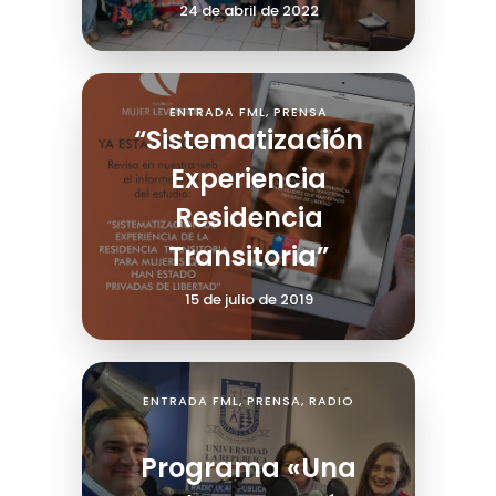
24 de abril de 2022
ENTRADA FML
,
PRENSA
“Sistematización
Experiencia
Residencia
Transitoria”
15 de julio de 2019
ENTRADA FML
,
PRENSA
,
RADIO
Programa «Una