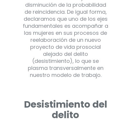
disminución de la probabilidad
de reincidencia. De igual forma,
declaramos que uno de los ejes
fundamentales es acompañar a
las mujeres en sus procesos de
reelaboración de un nuevo
proyecto de vida prosocial
alejado del delito
(desistimiento), lo que se
plasma transversalmente en
nuestro modelo de trabajo.
Desistimiento del
delito