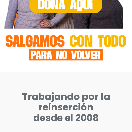
DONAR / SER
SOCIO
Trabajando por la
reinserción
desde el 2008