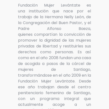
Fundación Mujer Levántate es
una institución que nace por el
trabajo de la Hermana Nelly León, de
la Congregación del Buen Pastor, y el
Padre Alfonso Baeza,
quienes compartían la convicción de
promover la dignidad de las mujeres
privadas de libertad y restituirles sus
derechos como personas. Es así
como en el año 2008 fundan una casa
de acogida a pasos de la cárcel de
mujeres de Santiago,
transformándose en el año 2009 en la
Fundación Mujer Levántate. Desde
ese año trabajan desde el centro
penitenciario femenino de Santiago,
con un programa integral que
actualmente acoge a un