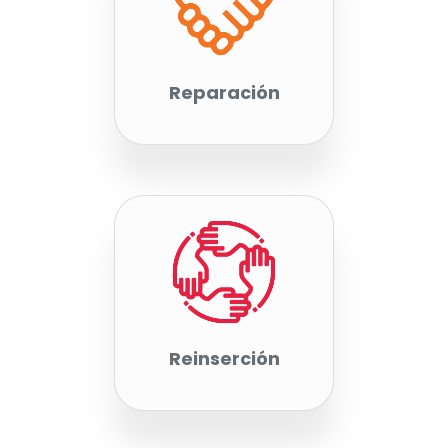
Reparación
Reinserción