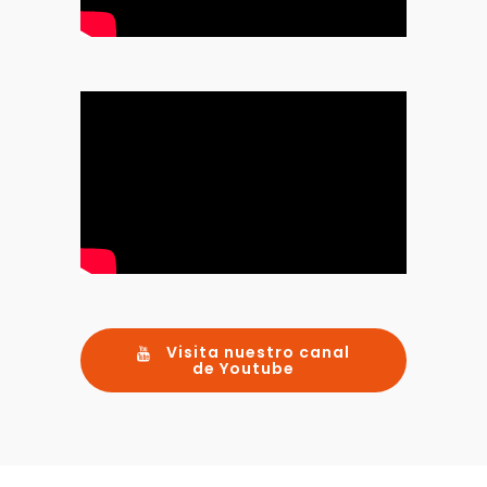
Visita nuestro canal
de Youtube