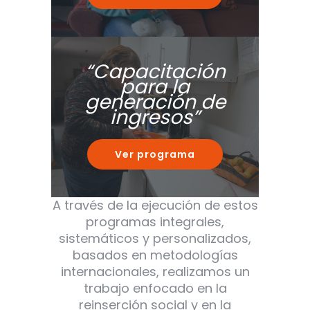
“Capacitación
para la
generación de
ingresos”
Ver programa
A través de la ejecución de estos
programas integrales,
sistemáticos y personalizados,
basados en metodologías
internacionales, realizamos un
trabajo enfocado en la
reinserción social y en la