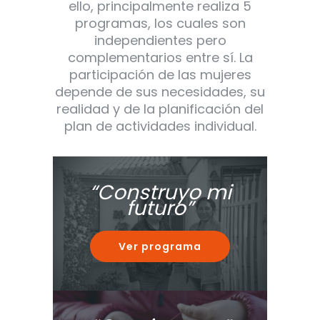
ello, principalmente realiza 5
programas, los cuales son
independientes pero
complementarios entre sí. La
participación de las mujeres
depende de sus necesidades, su
realidad y de la planificación del
plan de actividades individual.
“Construyo mi
futuro”
Ver programa