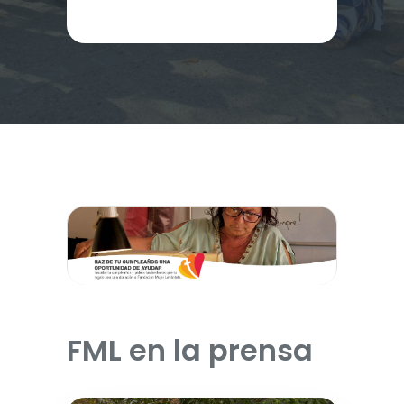
FML en la prensa