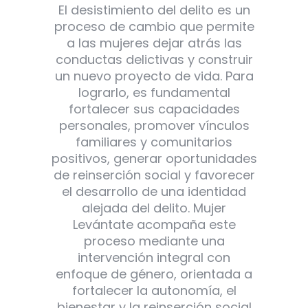
El desistimiento del delito es un
proceso de cambio que permite
a las mujeres dejar atrás las
conductas delictivas y construir
un nuevo proyecto de vida. Para
lograrlo, es fundamental
fortalecer sus capacidades
personales, promover vínculos
familiares y comunitarios
positivos, generar oportunidades
de reinserción social y favorecer
el desarrollo de una identidad
alejada del delito. Mujer
Levántate acompaña este
proceso mediante una
intervención integral con
enfoque de género, orientada a
fortalecer la autonomía, el
bienestar y la reinserción social