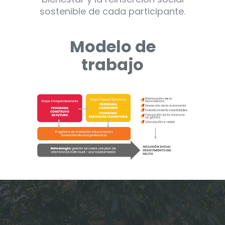
sostenible de cada participante.
Modelo de
trabajo