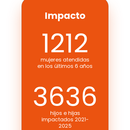
Impacto
1212
mujeres atendidas
en los últimos 6 años
3636
hijos e hijas
impactados 2021-
2025