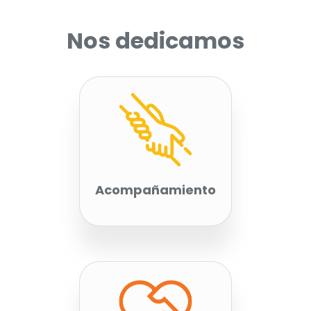
Nos dedicamos
Acompañamiento