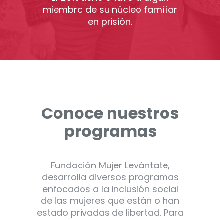
miembro de su núcleo familiar
en prisión.
Conoce nuestros
programas
Fundación Mujer Levántate,
desarrolla diversos programas
enfocados a la inclusión social
de las mujeres que están o han
estado privadas de libertad. Para